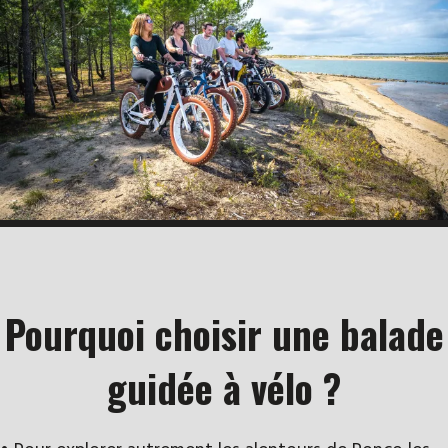
Pourquoi choisir une balade
guidée à vélo ?