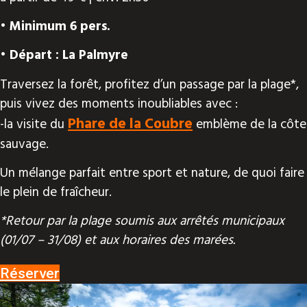
• Minimum 6 pers.
• Départ : La Palmyre
Traversez la forêt, profitez d’un passage par la plage*,
puis vivez des moments inoubliables avec :
Phare de la Coubre
-la visite du
emblème de la côte
sauvage.
Un mélange parfait entre sport et nature, de quoi faire
le plein de fraîcheur.
*Retour par la plage soumis aux arrêtés municipaux
(01/07 – 31/08) et aux horaires des marées.
Réserver