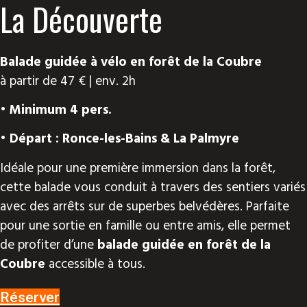
La Découverte
Balade guidée à vélo en forêt de la Coubre
à partir de 47 € | env. 2h
• Minimum 4 pers.
• Départ : Ronce-les-Bains & La Palmyre
Idéale pour une première immersion dans la forêt,
cette balade vous conduit à travers des sentiers variés
avec des arrêts sur de superbes belvédères. Parfaite
pour une sortie en famille ou entre amis, elle permet
de profiter d’une
balade guidée en forêt de la
Coubre
accessible à tous.
Réserver