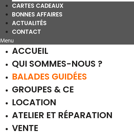
CARTES CADEAUX
BONNES AFFAIRES
ACTUALITÉS
CONTACT
Menu
ACCUEIL
QUI SOMMES-NOUS ?
BALADES GUIDÉES
GROUPES & CE
LOCATION
ATELIER ET RÉPARATION
VENTE