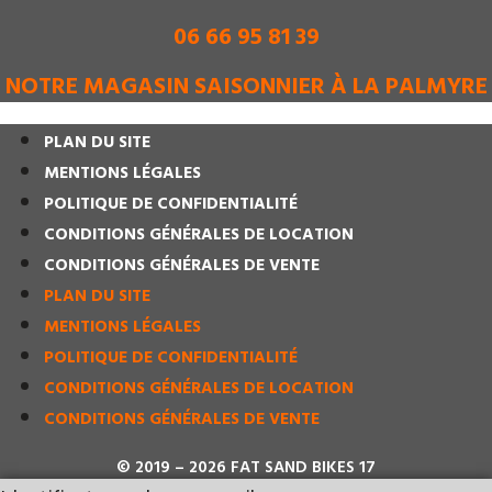
06 66 95 81 39
NOTRE MAGASIN SAISONNIER À LA PALMYRE
PLAN DU SITE
MENTIONS LÉGALES
POLITIQUE DE CONFIDENTIALITÉ
CONDITIONS GÉNÉRALES DE LOCATION
CONDITIONS GÉNÉRALES DE VENTE
PLAN DU SITE
MENTIONS LÉGALES
POLITIQUE DE CONFIDENTIALITÉ
CONDITIONS GÉNÉRALES DE LOCATION
CONDITIONS GÉNÉRALES DE VENTE
© 2019 – 2026 FAT SAND BIKES 17