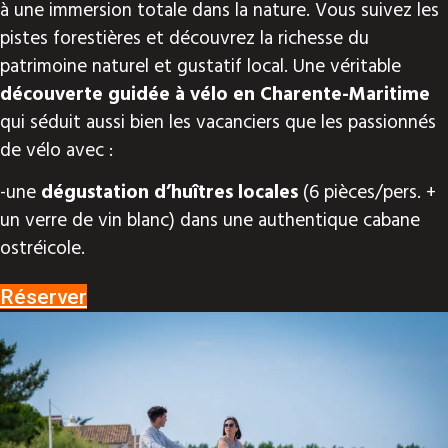
à une immersion totale dans la nature. Vous suivez les
pistes forestières et découvrez la richesse du
patrimoine naturel et gustatif local. Une véritable
découverte guidée à vélo en Charente-Maritime
qui séduit aussi bien les vacanciers que les passionnés
de vélo avec :
-une
dégustation d’huîtres locales
(6 pièces/pers. +
un verre de vin blanc) dans une authentique cabane
ostréicole.
Réserver