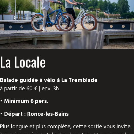
La Locale
Balade guidée à vélo à La Tremblade
à partir de 60 € | env. 3h
• Minimum 6 pers.
• Départ : Ronce-les-Bains
Plus longue et plus complète, cette sortie vous invite