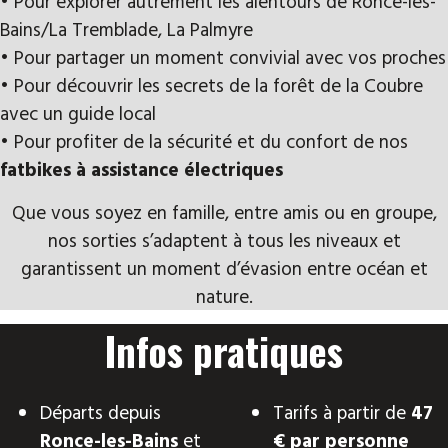
• Pour explorer autrement les alentours de Ronce-les-
Bains/La Tremblade, La Palmyre
• Pour partager un moment convivial avec vos proches
• Pour découvrir les secrets de la forêt de la Coubre
avec un guide local
• Pour profiter de la sécurité et du confort de nos
fatbikes à assistance électriques
Que vous soyez en famille, entre amis ou en groupe,
nos sorties s’adaptent à tous les niveaux et
garantissent un moment d’évasion entre océan et
nature.
Infos pratiques
Départs depuis
Tarifs à partir de
47
Ronce-les-Bains
et
€ par personne