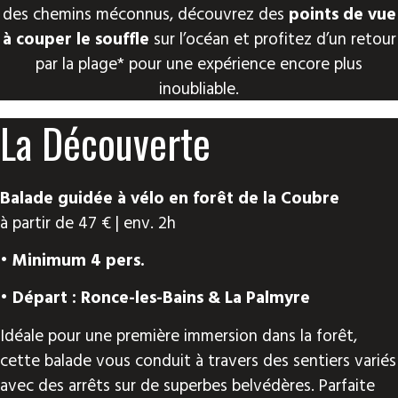
des chemins méconnus, découvrez des
points de vue
à couper le souffle
sur l’océan et profitez d’un retour
par la plage* pour une expérience encore plus
inoubliable.
La Découverte
Balade guidée à vélo en forêt de la Coubre
à partir de 47 € | env. 2h
• Minimum 4 pers.
• Départ : Ronce-les-Bains & La Palmyre
Idéale pour une première immersion dans la forêt,
cette balade vous conduit à travers des sentiers variés
avec des arrêts sur de superbes belvédères. Parfaite