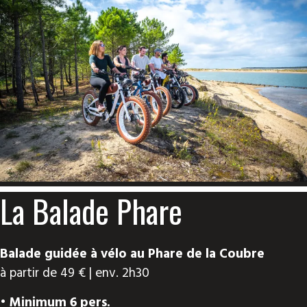
La Balade Phare
Balade guidée à vélo au Phare de la Coubre
à partir de 49 € | env. 2h30
• Minimum 6 pers.