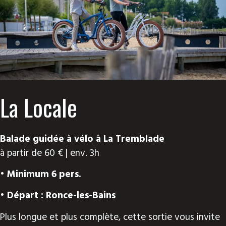
La Locale
Balade guidée à vélo à La Tremblade
à partir de 60 € | env. 3h
• Minimum 6 pers.
• Départ : Ronce-les-Bains
Plus longue et plus complète, cette sortie vous invite