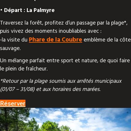
• Départ : La Palmyre
Traversez la forêt, profitez d’un passage par la plage*,
puis vivez des moments inoubliables avec :
Phare de la Coubre
-la visite du
emblème de la côte
sauvage.
Un mélange parfait entre sport et nature, de quoi faire
le plein de fraîcheur.
*Retour par la plage soumis aux arrêtés municipaux
(01/07 – 31/08) et aux horaires des marées.
Réserver