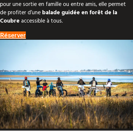
pour une sortie en famille ou entre amis, elle permet
de profiter d’une
balade guidée en forêt de la
Coubre
accessible à tous.
Réserver