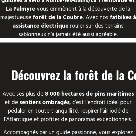
La Palmyre
vous emmènent à la découverte de la
majestueuse
forêt de la Coubre
. Avec nos
fatbikes à
assistance électrique
rouler sur des terrains
sablonneux n’a jamais été aussi agréable.
Découvrez la forêt de la C
Avec ses plus de
8 000 hectares de pins maritimes
et de
sentiers ombragés
, c’est l’endroit idéal pour
pédaler en toute tranquillité, respirer l’air iodé de
l’Atlantique et profiter de panoramas exceptionnels.
Accompagnés par un guide passionné, vous explorez