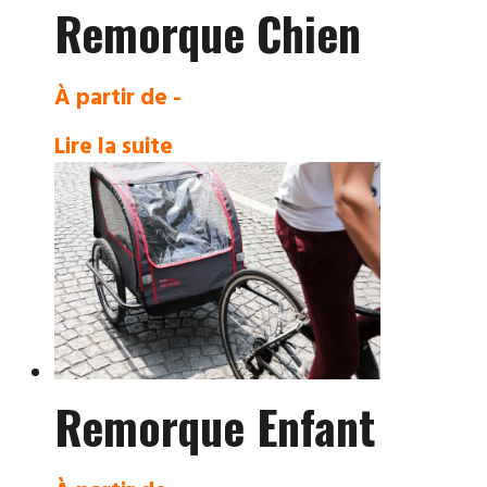
Remorque Chien
À partir de -
Lire la suite
Remorque Enfant