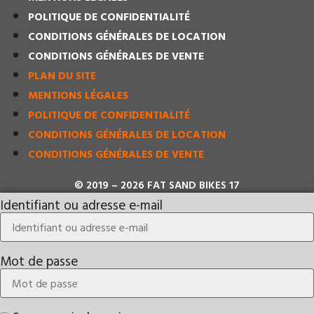
POLITIQUE DE CONFIDENTIALITÉ
CONDITIONS GÉNÉRALES DE LOCATION
CONDITIONS GÉNÉRALES DE VENTE
PLAN DU SITE
MENTIONS LÉGALES
POLITIQUE DE CONFIDENTIALITÉ
CONDITIONS GÉNÉRALES DE LOCATION
CONDITIONS GÉNÉRALES DE VENTE
© 2019 – 2026 FAT SAND BIKES 17
Identifiant ou adresse e-mail
Mot de passe