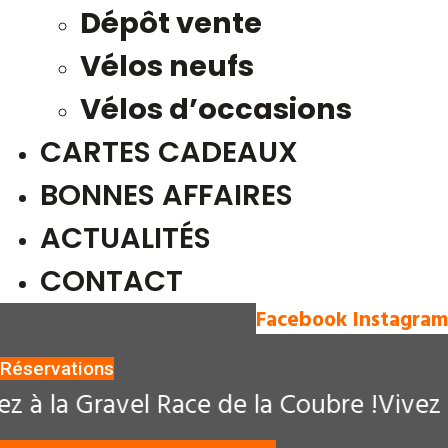
Dépôt vente
Vélos neufs
Vélos d’occasions
CARTES CADEAUX
BONNES AFFAIRES
ACTUALITÉS
CONTACT
Facebook
Instagram
Réservations
la Gravel Race de la Coubre !
Vivez une 