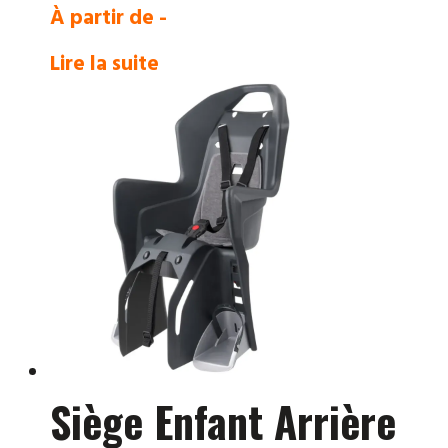
À partir de -
Lire la suite
Siège Enfant Arrière