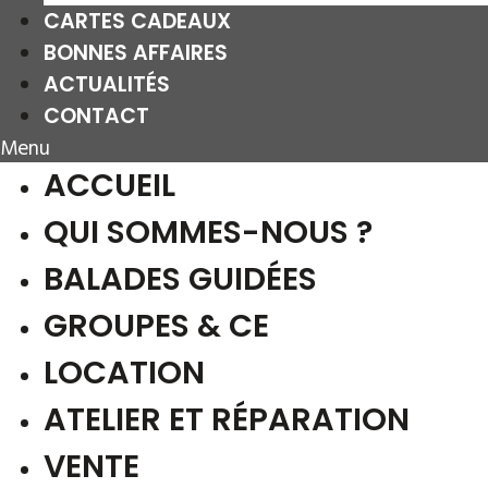
CARTES CADEAUX
BONNES AFFAIRES
ACTUALITÉS
CONTACT
Menu
ACCUEIL
QUI SOMMES-NOUS ?
BALADES GUIDÉES
GROUPES & CE
LOCATION
ATELIER ET RÉPARATION
VENTE