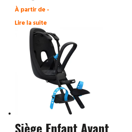
À partir de -
Lire la suite
Siège Enfant Avant