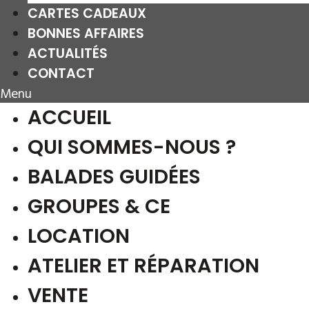
CARTES CADEAUX
BONNES AFFAIRES
ACTUALITÉS
CONTACT
Menu
ACCUEIL
QUI SOMMES-NOUS ?
BALADES GUIDÉES
GROUPES & CE
LOCATION
ATELIER ET RÉPARATION
VENTE