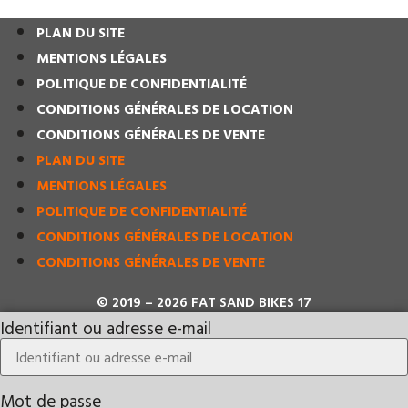
PLAN DU SITE
MENTIONS LÉGALES
POLITIQUE DE CONFIDENTIALITÉ
CONDITIONS GÉNÉRALES DE LOCATION
CONDITIONS GÉNÉRALES DE VENTE
PLAN DU SITE
MENTIONS LÉGALES
POLITIQUE DE CONFIDENTIALITÉ
CONDITIONS GÉNÉRALES DE LOCATION
CONDITIONS GÉNÉRALES DE VENTE
© 2019 – 2026 FAT SAND BIKES 17
Identifiant ou adresse e-mail
Mot de passe