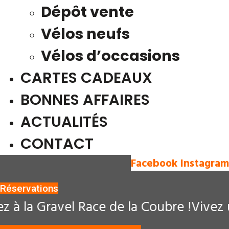
Dépôt vente
Vélos neufs
Vélos d’occasions
CARTES CADEAUX
BONNES AFFAIRES
ACTUALITÉS
CONTACT
Facebook
Instagram
Réservations
à la Gravel Race de la Coubre !
Vivez un