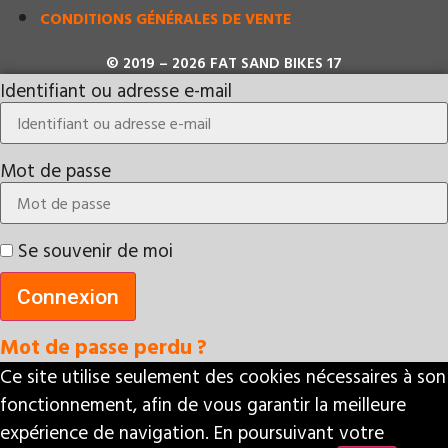
CONDITIONS GÉNÉRALES DE VENTE
© 2019 – 2026 FAT SAND BIKES 17
Identifiant ou adresse e-mail
Mot de passe
Se souvenir de moi
Connexion
Mot de passe perdu ?
Ce site utilise seulement des cookies nécessaires à son
fonctionnement, afin de vous garantir la meilleure
expérience de navigation. En poursuivant votre