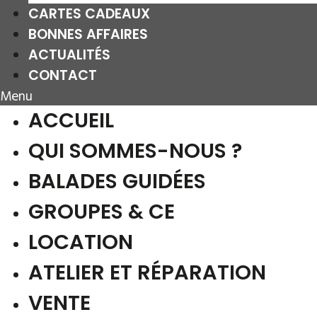
CARTES CADEAUX
BONNES AFFAIRES
ACTUALITÉS
CONTACT
Menu
ACCUEIL
QUI SOMMES-NOUS ?
BALADES GUIDÉES
GROUPES & CE
LOCATION
ATELIER ET RÉPARATION
VENTE