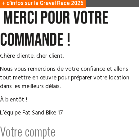
+ d'infos sur la Gravel Race 2026
Merci pour votre
commande !
Chère cliente, cher client,
Nous vous remercions de votre confiance et allons
tout mettre en œuvre pour préparer votre location
dans les meilleurs délais.
À bientôt !
L’équipe Fat Sand Bike 17
Votre compte