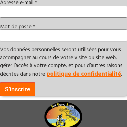
Adresse e-mail
*
Obligatoire
Mot de passe
*
Obligatoire
Vos données personnelles seront utilisées pour vous
accompagner au cours de votre visite du site web,
gérer l’accès à votre compte, et pour d’autres raisons
politique de confidentialité
décrites dans notre
.
S’inscrire