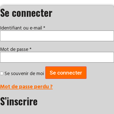
Se connecter
Identifiant ou e-mail
*
Obligatoire
Mot de passe
*
Obligatoire
Se connecter
Se souvenir de moi
Mot de passe perdu ?
S’inscrire