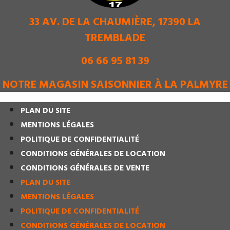
33 AV. DE LA CHAUMIÈRE, 17390 LA
TREMBLADE
06 66 95 81 39
NOTRE MAGASIN SAISONNIER À LA PALMYRE
PLAN DU SITE
MENTIONS LÉGALES
POLITIQUE DE CONFIDENTIALITÉ
CONDITIONS GÉNÉRALES DE LOCATION
CONDITIONS GÉNÉRALES DE VENTE
PLAN DU SITE
MENTIONS LÉGALES
POLITIQUE DE CONFIDENTIALITÉ
CONDITIONS GÉNÉRALES DE LOCATION