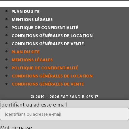
PLAN DU SITE
MENTIONS LÉGALES
POLITIQUE DE CONFIDENTIALITÉ
CONDITIONS GÉNÉRALES DE LOCATION
CONDITIONS GÉNÉRALES DE VENTE
PLAN DU SITE
MENTIONS LÉGALES
POLITIQUE DE CONFIDENTIALITÉ
CONDITIONS GÉNÉRALES DE LOCATION
CONDITIONS GÉNÉRALES DE VENTE
© 2019 – 2026 FAT SAND BIKES 17
Identifiant ou adresse e-mail
Mot de passe