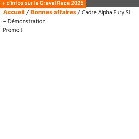
+ d'infos sur la Gravel Race 2026
Accueil
Bonnes affaires
/
/ Cadre Alpha Fury SL
– Démonstration
Promo !