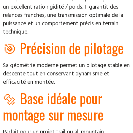
un excellent ratio rigidité / poids. Il garantit des
relances franches, une transmission optimale de la
puissance et un comportement précis en terrain
technique.
🎯 Précision de pilotage
Sa géométrie moderne permet un pilotage stable en
descente tout en conservant dynamisme et
efficacité en montée.
🔩 Base idéale pour
montage sur mesure
Parfait pour un projet trail ou all mountain,