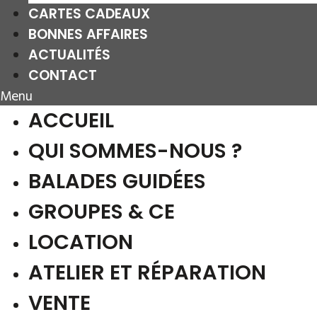
CARTES CADEAUX
BONNES AFFAIRES
ACTUALITÉS
CONTACT
Menu
ACCUEIL
QUI SOMMES-NOUS ?
BALADES GUIDÉES
GROUPES & CE
LOCATION
ATELIER ET RÉPARATION
VENTE