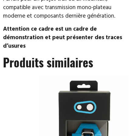
compatible avec transmission mono-plateau
moderne et composants dernière génération.
Attention ce cadre est un cadre de
démonstration et peut présenter des traces
d’usures
Produits similaires